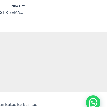
NEXT
JUAL PALLET PLASTIK SEMARANG
an Bekas Berkualitas