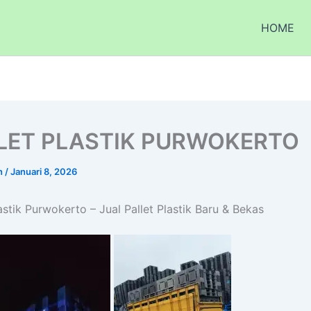
HOME
LET PLASTIK PURWOKERTO
n
/
Januari 8, 2026
lastik Purwokerto – Jual Pallet Plastik Baru & Bekas