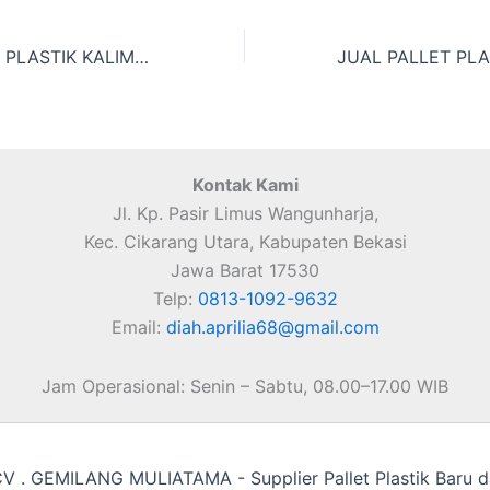
JUAL PALLET PLASTIK KALIMANTAN
Kontak Kami
Jl. Kp. Pasir Limus Wangunharja,
Kec. Cikarang Utara, Kabupaten Bekasi
Jawa Barat 17530
Telp:
0813-1092-9632
Email:
diah.aprilia68@gmail.com
Jam Operasional: Senin – Sabtu, 08.00–17.00 WIB
 . GEMILANG MULIATAMA - Supplier Pallet Plastik Baru d