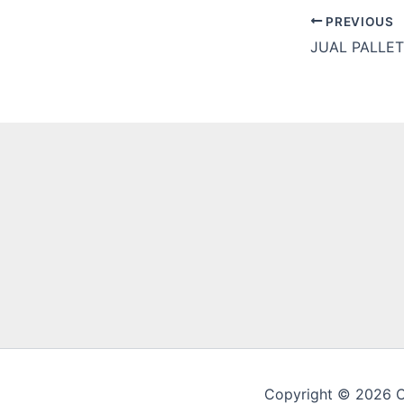
PREVIOUS
Copyright © 2026 CV