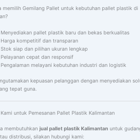
memilih Gemilang Pallet untuk kebutuhan pallet plastik di
tan?
Menyediakan pallet plastik baru dan bekas berkualitas
Harga kompetitif dan transparan
Stok siap dan pilihan ukuran lengkap
Pelayanan cepat dan responsif
Pengalaman melayani kebutuhan industri dan logistik
ngutamakan kepuasan pelanggan dengan menyediakan solus
yang tepat guna.
Kami untuk Pemesanan Pallet Plastik Kalimantan
da membutuhkan
jual pallet plastik Kalimantan
untuk gudan
tau distribusi, silakan hubungi kami: