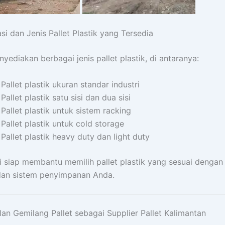
asi dan Jenis Pallet Plastik yang Tersedia
yediakan berbagai jenis pallet plastik, di antaranya:
Pallet plastik ukuran standar industri
Pallet plastik satu sisi dan dua sisi
Pallet plastik untuk sistem racking
Pallet plastik untuk cold storage
Pallet plastik heavy duty dan light duty
 siap membantu memilih pallet plastik yang sesuai dengan 
dan sistem penyimpanan Anda.
an Gemilang Pallet sebagai Supplier Pallet Kalimantan