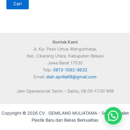
Kontak Kami
Jl. Kp. Pasir Limus Wangunharja,
Kec. Cikarang Utara, Kabupaten Bekasi
Jawa Barat 17530
Telp:
0813-1092-9632
Email:
diah.aprilia68@gmail.com
Jam Operasional: Senin – Sabtu, 08.00–17.00 WIB
Copyright © 2026 CV . GEMILANG MULIATAMA - Supplier Pallet
Plastik Baru dan Bekas Berkualitas