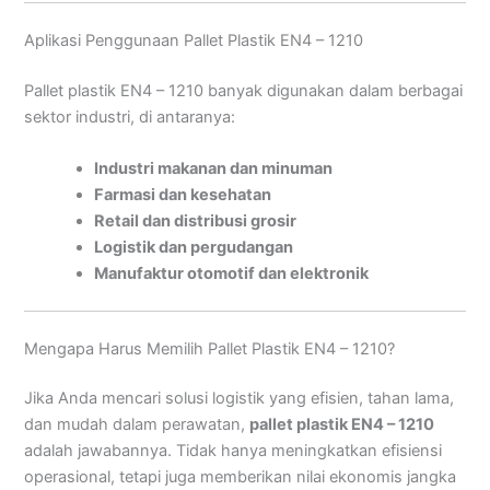
Aplikasi Penggunaan Pallet Plastik EN4 – 1210
Pallet plastik EN4 – 1210 banyak digunakan dalam berbagai
sektor industri, di antaranya:
Industri makanan dan minuman
Farmasi dan kesehatan
Retail dan distribusi grosir
Logistik dan pergudangan
Manufaktur otomotif dan elektronik
Mengapa Harus Memilih Pallet Plastik EN4 – 1210?
Jika Anda mencari solusi logistik yang efisien, tahan lama,
dan mudah dalam perawatan,
pallet plastik EN4 – 1210
adalah jawabannya. Tidak hanya meningkatkan efisiensi
operasional, tetapi juga memberikan nilai ekonomis jangka