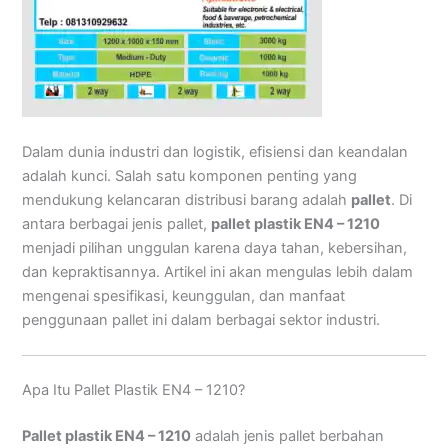
Dalam dunia industri dan logistik, efisiensi dan keandalan
adalah kunci. Salah satu komponen penting yang
mendukung kelancaran distribusi barang adalah
pallet
. Di
antara berbagai jenis pallet,
pallet plastik EN4 – 1210
menjadi pilihan unggulan karena daya tahan, kebersihan,
dan kepraktisannya. Artikel ini akan mengulas lebih dalam
mengenai spesifikasi, keunggulan, dan manfaat
penggunaan pallet ini dalam berbagai sektor industri.
Apa Itu Pallet Plastik EN4 – 1210?
Pallet plastik EN4 – 1210
adalah jenis pallet berbahan