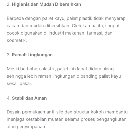
2.
Higienis dan Mudah Dibersihkan
Berbeda dengan pallet kayu, pallet plastik tidak menyerap
cairan dan mudah dibersihkan. Oleh karena itu, sangat
cocok digunakan di industri makanan, farmasi, dan
kosmetik.
3.
Ramah Lingkungan
Meski berbahan plastik, pallet ini dapat didaur ulang
sehingga lebih ramah lingkungan dibanding pallet kayu
sekali pakai.
4.
Stabil dan Aman
Desain permukaan anti-slip dan struktur kokoh membantu
menjaga kestabilan muatan selama proses pengangkutan
atau penyimpanan.