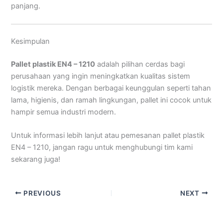
panjang.
Kesimpulan
Pallet plastik EN4 – 1210
adalah pilihan cerdas bagi
perusahaan yang ingin meningkatkan kualitas sistem
logistik mereka. Dengan berbagai keunggulan seperti tahan
lama, higienis, dan ramah lingkungan, pallet ini cocok untuk
hampir semua industri modern.
Untuk informasi lebih lanjut atau pemesanan pallet plastik
EN4 – 1210, jangan ragu untuk menghubungi tim kami
sekarang juga!
PREVIOUS
NEXT